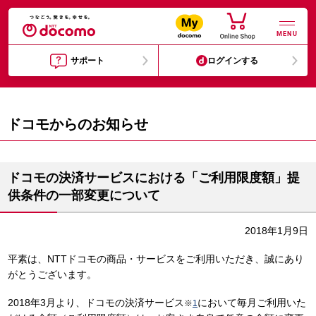
MENU
サポート
ログインする
ドコモからのお知らせ
ドコモの決済サービスにおける「ご利用限度額」提
供条件の一部変更について
2018年1月9日
平素は、NTTドコモの商品・サービスをご利用いただき、誠にあり
がとうございます。
2018年3月より、ドコモの決済サービス
において毎月ご利用いた
※
1