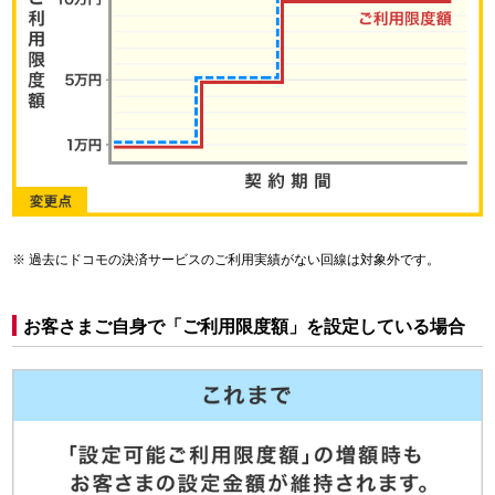
過去にドコモの決済サービスのご利用実績がない回線は対象外です。
お客さまご自身で「ご利用限度額」を設定している場合