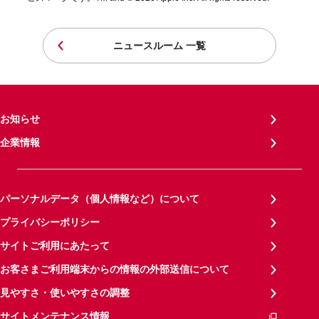
ニュースルーム 一覧
お知らせ
企業情報
パーソナルデータ（個人情報など）について
プライバシーポリシー
サイトご利用にあたって
お客さまご利用端末からの情報の外部送信について
見やすさ・使いやすさの調整
サイトメンテナンス情報