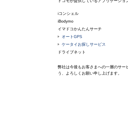
ドコモが提供しているアプリケーショ
iコンシェル
iBodymo
イマドコかんたんサーチ
オートGPS
ケータイお探しサービス
ドライブネット
弊社は今後もお客さまへの一層のサー
う、よろしくお願い申し上げます。