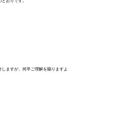
のとおりです。
けしますが、何卒ご理解を賜りますよ