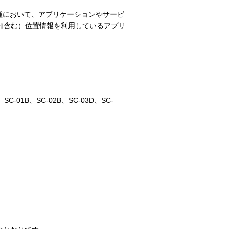
機種において、アプリケーションやサービ
知含む）位置情報を利用しているアプリ
、SC-01B、SC-02B、SC-03D、SC-