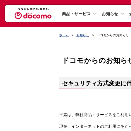
商品・サービス
お知らせ
ホーム
お知らせ
ドコモからのお知らせ
ドコモからのお知ら
セキュリティ方式変更に伴
平素は、弊社商品・サービスをご利用
現在、インターネットのご利用にあた