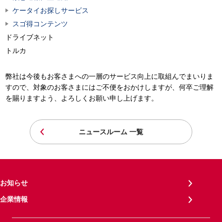
ケータイお探しサービス
スゴ得コンテンツ
ドライブネット
トルカ
弊社は今後もお客さまへの一層のサービス向上に取組んでまいりま
すので、対象のお客さまにはご不便をおかけしますが、何卒ご理解
を賜りますよう、よろしくお願い申し上げます。
ニュースルーム 一覧
お知らせ
企業情報