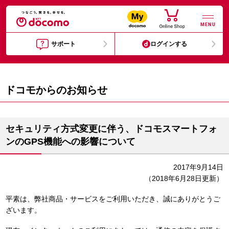
MENU
サポート
ログインする
ドコモからのお知らせ
セキュリティ方式変更に伴う、ドコモスマートフォ
ンのGPS機能への影響について
2017年9月14日
（2018年6月28日更新）
平素は、弊社商品・サービスをご利用いただき、誠にありがとうご
ざいます。