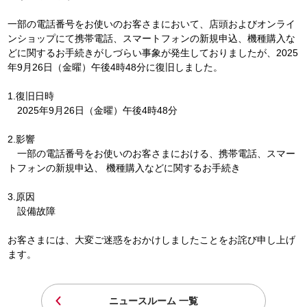
一部の電話番号をお使いのお客さまにおいて、店頭およびオンライ
ンショップにて携帯電話、スマートフォンの新規申込、機種購入な
どに関するお手続きがしづらい事象が発生しておりましたが、2025
年9月26日（金曜）午後4時48分に復旧しました。
1.復旧日時
2025年9月26日（金曜）午後4時48分
2.影響
一部の電話番号をお使いのお客さまにおける、携帯電話、スマー
トフォンの新規申込、 機種購入などに関するお手続き
3.原因
設備故障
お客さまには、大変ご迷惑をおかけしましたことをお詫び申し上げ
ます。
ニュースルーム 一覧