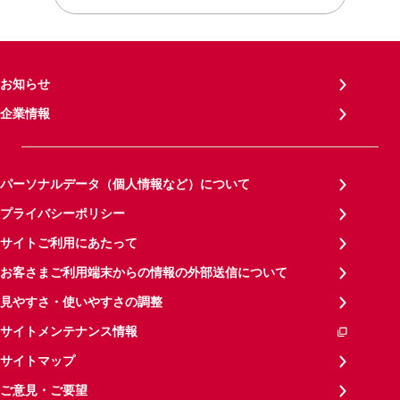
お知らせ
企業情報
パーソナルデータ（個人情報など）について
プライバシーポリシー
サイトご利用にあたって
お客さまご利用端末からの情報の外部送信について
見やすさ・使いやすさの調整
サイトメンテナンス情報
サイトマップ
ご意見・ご要望