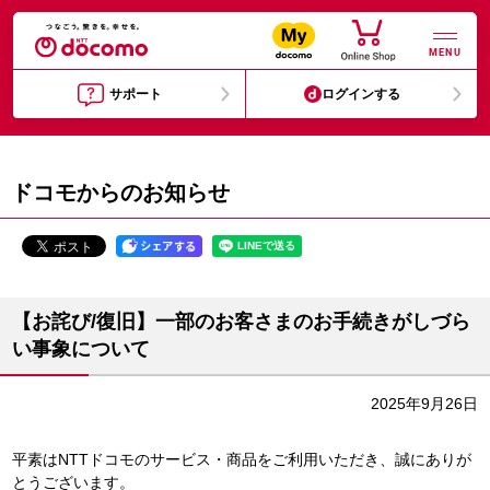
MENU
サポート
ログインする
ドコモからのお知らせ
【お詫び/復旧】一部のお客さまのお手続きがしづら
い事象について
2025年9月26日
平素はNTTドコモのサービス・商品をご利用いただき、誠にありが
とうございます。