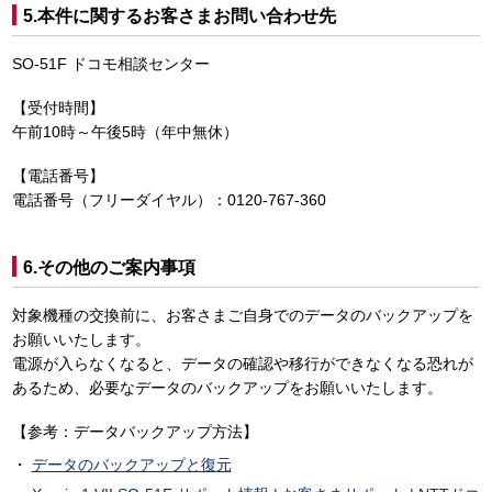
5.本件に関するお客さまお問い合わせ先
SO-51F ドコモ相談センター
【受付時間】
午前10時～午後5時（年中無休）
【電話番号】
電話番号（フリーダイヤル）：0120-767-360
6.その他のご案内事項
対象機種の交換前に、お客さまご自身でのデータのバックアップを
お願いいたします。
電源が入らなくなると、データの確認や移行ができなくなる恐れが
あるため、必要なデータのバックアップをお願いいたします。
【参考：データバックアップ方法】
データのバックアップと復元