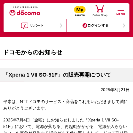
MENU
サポート
ログインする
ドコモからのお知らせ
「Xperia 1 VII SO-51F」の販売再開について
2025年8月21日
平素は、NTTドコモのサービス・商品をご利用いただきまして誠に
ありがとうございます。
2025年7月4日（金曜）にお知らせしました「Xperia 1 VII SO-
51F」において、電源が落ちる、再起動がかかる、電源が入らない