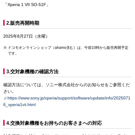
「Xperia 1 VII SO-51F」
2.販売再開時期
2025年8月27日（水曜）
ドコモオンラインショップ（ahamo含む）は、午前10時から販売再開予定
です。
3.交対象機種の確認方法
確認方法については、ソニー株式会社からのお知らせをご参照くだ
さい。
https://www.sony.jp/xperia/support/software/update/info/2025071
6_xperia1vii.html
4.交換対象機種をお持ちのお客さまへの対応