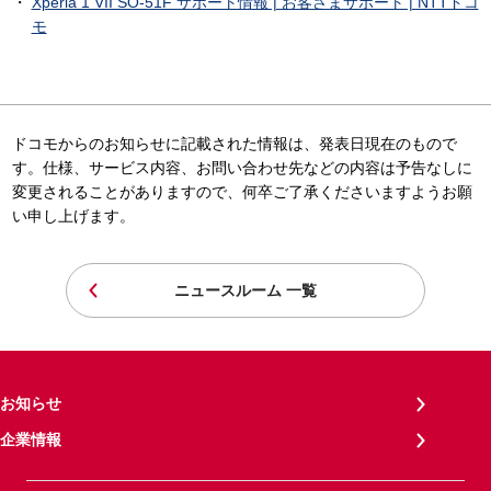
Xperia 1 VII SO-51F サポート情報 | お客さまサポート | NTTドコ
モ
ドコモからのお知らせに記載された情報は、発表日現在のもので
す。仕様、サービス内容、お問い合わせ先などの内容は予告なしに
変更されることがありますので、何卒ご了承くださいますようお願
い申し上げます。
ニュースルーム 一覧
お知らせ
企業情報