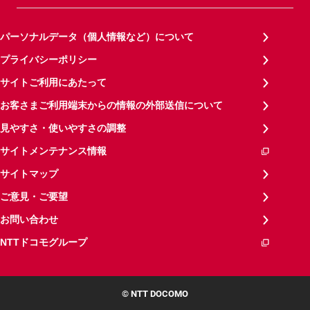
パーソナルデータ（個人情報など）について
プライバシーポリシー
サイトご利用にあたって
お客さまご利用端末からの情報の外部送信について
見やすさ・使いやすさの調整
サイトメンテナンス情報
サイトマップ
ご意見・ご要望
お問い合わせ
NTTドコモグループ
© NTT DOCOMO