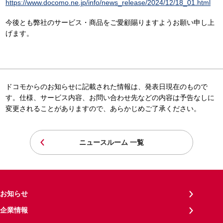
https://www.docomo.ne.jp/info/news_release/2024/12/18_01.html
今後とも弊社のサービス・商品をご愛顧賜りますようお願い申し上
げます。
ドコモからのお知らせに記載された情報は、発表日現在のもので
す。仕様、サービス内容、お問い合わせ先などの内容は予告なしに
変更されることがありますので、あらかじめご了承ください。
ニュースルーム 一覧
お知らせ
企業情報