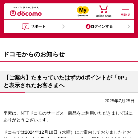
MENU
サポート
ログインする
ドコモからのお知らせ
【ご案内】たまっていたはずのdポイントが「0P」
と表示されたお客さまへ
2025年7月25日
平素は、NTTドコモのサービス・商品をご利用いただきまして誠に
ありがとうございます。
ドコモでは2024年12月18日（水曜）にご案内しておりましたとお