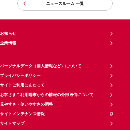
ニュースルーム 一覧
お知らせ
企業情報
パーソナルデータ（個人情報など）について
プライバシーポリシー
サイトご利用にあたって
お客さまご利用端末からの情報の外部送信について
見やすさ・使いやすさの調整
サイトメンテナンス情報
サイトマップ