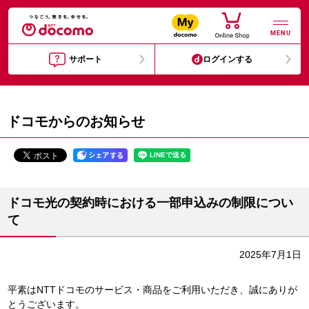
MENU
サポート
ログインする
ドコモからのお知らせ
ドコモ光の契約時における一部申込みの制限につい
て
2025年7月1日
平素はNTTドコモのサービス・商品をご利用いただき、誠にありが
とうございます。