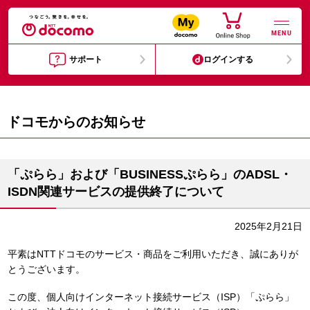
MENU
サポート
ログインする
ドコモからのお知らせ
「ぷらら」および「BUSINESSぷらら」のADSL・
ISDN関連サービスの提供終了について
2025年2月21日
平素はNTTドコモのサービス・商品をご利用いただき、誠にありが
とうございます。
この度、個人向けインターネット接続サービス（ISP）「ぷらら」