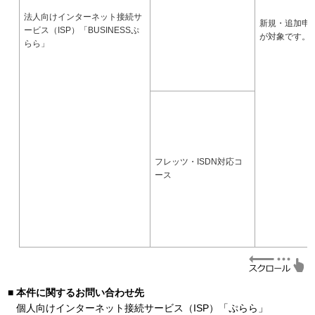
法人向けインターネット接続サ
新規・追加申
ービス（ISP）「BUSINESSぷ
が対象です。
らら」
フレッツ・ISDN対応コ
ース
本件に関するお問い合わせ先
個人向けインターネット接続サービス（ISP）「ぷらら」