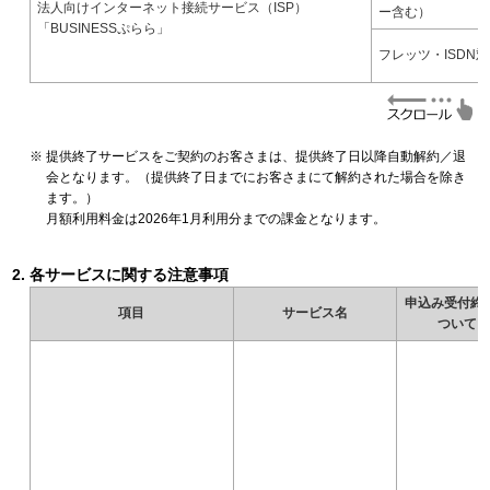
法人向けインターネット接続サービス（ISP）
ー含む）
「BUSINESSぷらら」
フレッツ・ISDN
提供終了サービスをご契約のお客さまは、提供終了日以降自動解約／退
会となります。（提供終了日までにお客さまにて解約された場合を除き
ます。）
月額利用料金は2026年1月利用分までの課金となります。
各サービスに関する注意事項
申込み受付終
項目
サービス名
ついて