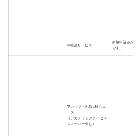
新規申込みが
IP接続サービス
です。
フレッツ・ADSL対応コ
ース
（アカデミックライセン
ススーパー含む）