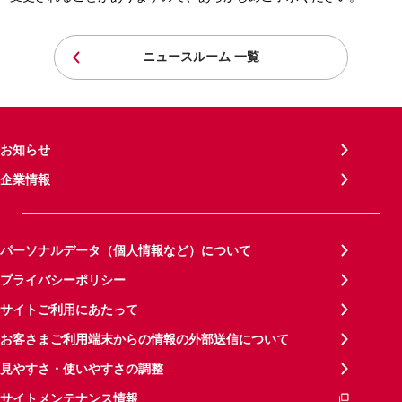
ニュースルーム 一覧
お知らせ
企業情報
パーソナルデータ（個人情報など）について
プライバシーポリシー
サイトご利用にあたって
お客さまご利用端末からの情報の外部送信について
見やすさ・使いやすさの調整
サイトメンテナンス情報