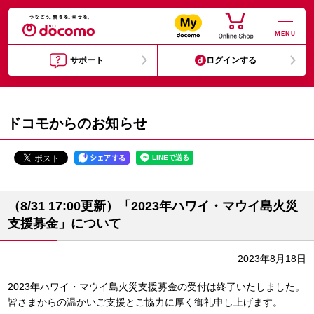
MENU
サポート
ログインする
ドコモからのお知らせ
（8/31 17:00更新）「2023年ハワイ・マウイ島火災
支援募金」について
2023年8月18日
2023年ハワイ・マウイ島火災支援募金の受付は終了いたしました。
皆さまからの温かいご支援とご協力に厚く御礼申し上げます。