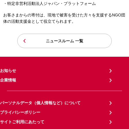
・特定非営利活動法人ジャパン・プラットフォーム
お客さまからの寄付は、現地で被害を受けた方々を支援するNGO団
体の活動支援金として役立てられます。
ニュースルーム 一覧
お知らせ
企業情報
パーソナルデータ（個人情報など）について
プライバシーポリシー
サイトご利用にあたって