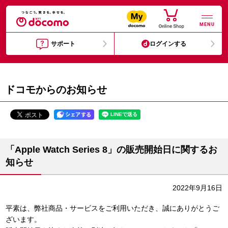
MENU
サポート
ログインする
ドコモからのお知らせ
「Apple Watch Series 8」の販売開始日に関するお
知らせ
2022年9月16日
平素は、弊社商品・サービスをご利用いただき、誠にありがとうご
ざいます。