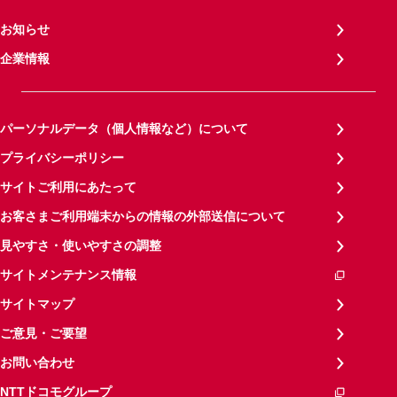
お知らせ
企業情報
パーソナルデータ（個人情報など）について
プライバシーポリシー
サイトご利用にあたって
お客さまご利用端末からの情報の外部送信について
見やすさ・使いやすさの調整
サイトメンテナンス情報
サイトマップ
ご意見・ご要望
お問い合わせ
NTTドコモグループ