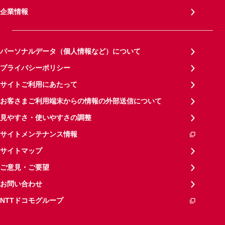
企業情報
パーソナルデータ（個人情報など）について
プライバシーポリシー
サイトご利用にあたって
お客さまご利用端末からの情報の外部送信について
見やすさ・使いやすさの調整
サイトメンテナンス情報
サイトマップ
ご意見・ご要望
お問い合わせ
NTTドコモグループ