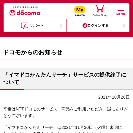
MENU
サポート
ログインする
ドコモからのお知らせ
「イマドコかんたんサーチ」サービスの提供終了に
ついて
2021年10月26日
平素はNTTドコモのサービス・商品をご利用いただき、誠にありが
とうございます。
「イマドコかんたんサーチ」は2021年11月30日（火曜）未明に、