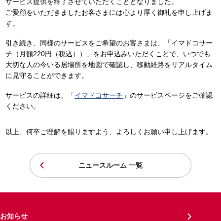
サービス提供を終了させていただくこととなりました。
ご愛顧をいただきましたお客さまには心より厚く御礼を申し上げま
す。
引き続き、同様のサービスをご希望のお客さまは、「イマドコサー
チ（月額220円（税込））」をお申込みいただくことで、いつでも
大切な人の今いる居場所を地図で確認し、移動経路をリアルタイム
に見守ることができます。
サービスの詳細は、「
イマドコサーチ
」のサービスページをご確認
ください。
以上、何卒ご理解を賜りますよう、よろしくお願い申し上げます。
ニュースルーム 一覧
お知らせ