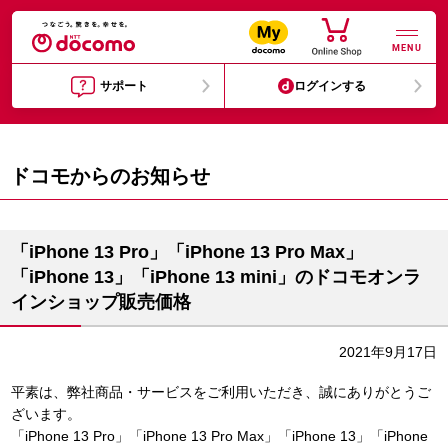
MENU
サポート
ログインする
ドコモからのお知らせ
「iPhone 13 Pro」「iPhone 13 Pro Max」
「iPhone 13」「iPhone 13 mini」のドコモオンラ
インショップ販売価格
2021年9月17日
平素は、弊社商品・サービスをご利用いただき、誠にありがとうご
ざいます。
「iPhone 13 Pro」「iPhone 13 Pro Max」「iPhone 13」「iPhone