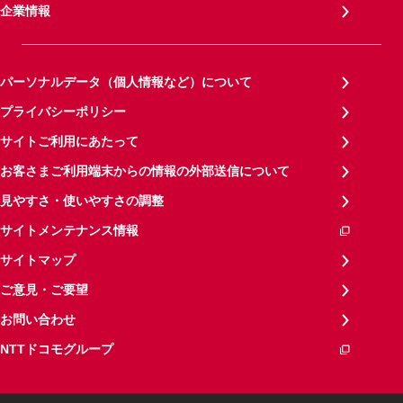
企業情報
パーソナルデータ（個人情報など）について
プライバシーポリシー
サイトご利用にあたって
お客さまご利用端末からの情報の外部送信について
見やすさ・使いやすさの調整
サイトメンテナンス情報
サイトマップ
ご意見・ご要望
お問い合わせ
NTTドコモグループ