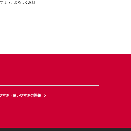
ますよう、よろしくお願
やすさ・使いやすさの調整