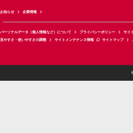
お知らせ
企業情報
パーソナルデータ（個人情報など）について
プライバシーポリシー
サイ
見やすさ・使いやすさの調整
サイトメンテナンス情報
サイトマップ