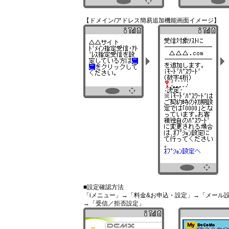
【ドメイン/アドレス簡易追加機能画面イメージ】
■設定確認方法
「iメニュー」→「料金&お申込・設定」→「メール
→「受信／拒否設定」