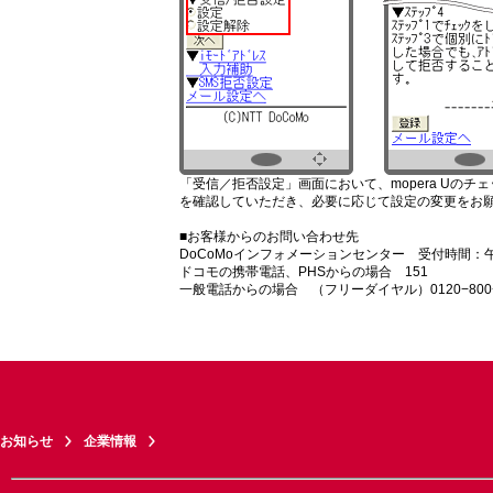
「受信／拒否設定」画面において、mopera Uの
を確認していただき、必要に応じて設定の変更をお
■お客様からのお問い合わせ先
DoCoMoインフォメーションセンター 受付時間：
ドコモの携帯電話、PHSからの場合 151
一般電話からの場合 （フリーダイヤル）0120−800−
お知らせ
企業情報