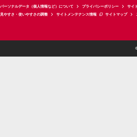
パーソナルデータ（個人情報など）について
プライバシーポリシー
サイ
見やすさ・使いやすさの調整
サイトメンテナンス情報
サイトマップ