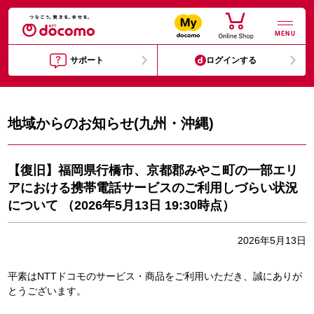
MENU
サポート
ログインする
地域からのお知らせ(九州・沖縄)
【復旧】福岡県行橋市、京都郡みやこ町の一部エリ
アにおける携帯電話サービスのご利用しづらい状況
について （2026年5月13日 19:30時点）
2026年5月13日
平素はNTTドコモのサービス・商品をご利用いただき、誠にありが
とうございます。