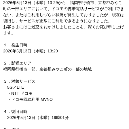
2026年5月13日（水曜）13:29から、福岡県行橋市、京都郡みやこ
町の一部エリアにおいて、ドコモの携帯電話サービスがご利用でき
ない、またはご利用しづらい状況が発生しておりましたが、現在は
復旧し、サービスが正常にご利用できるようになりました。
お客さまにはご迷惑をおかけしましたことを、深くお詫び申し上げ
ます。
１．発生日時
2026年5月13日（水曜）13:29
２．影響エリア
福岡県行橋市一部、京都郡みやこ町の一部の地域
３．対象サービス
5G／LTE
・NTT ドコモ
・ドコモ回線利用 MVNO
４．復旧日時
2026年5月13日（水曜）19時01分