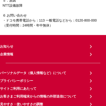
５．原因
NTT設備故障
６.お問い合わせ
・ドコモ携帯電話から：113 一般電話などから：0120-800-000
（受付時間：24時間・年中無休）
お知らせ
企業情報
パーソナルデータ（個人情報など）について
プライバシーポリシー
サイトご利用にあたって
お客さまご利用端末からの情報の外部送信について
見やすさ・使いやすさの調整