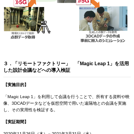
３．「リモートファクトリー」 「Magic Leap 1」を活用
した設計会議などへの導入検証
【実施目的】
「Magic Leap 1」を利用して会議を行うことで、所有する資料や映
像、3DCADデータなどを仮想空間で用いた遠隔地との会議を実施
し、その実用性を検証する。
【実証期間】
2020年11月26日（木）～2021年3月31日（水）