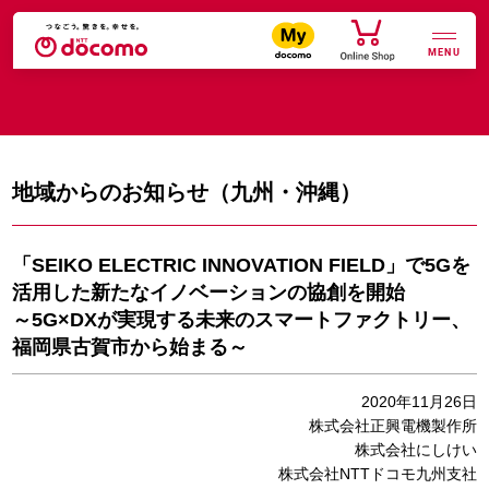
MENU
地域からのお知らせ（九州・沖縄）
「SEIKO ELECTRIC INNOVATION FIELD」で5Gを
活用した新たなイノベーションの協創を開始
～5G×DXが実現する未来のスマートファクトリー、
福岡県古賀市から始まる～
2020年11月26日
株式会社正興電機製作所
株式会社にしけい
株式会社NTTドコモ九州支社