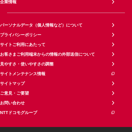
企業情報
パーソナルデータ（個人情報など）について
プライバシーポリシー
サイトご利用にあたって
お客さまご利用端末からの情報の外部送信について
見やすさ・使いやすさの調整
サイトメンテナンス情報
サイトマップ
ご意見・ご要望
お問い合わせ
NTTドコモグループ