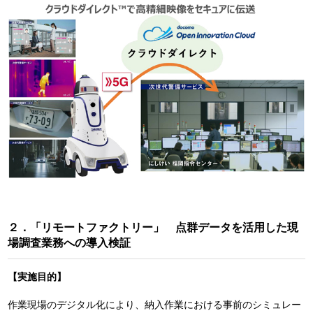
２．「リモートファクトリー」 点群データを活用した現
場調査業務への導入検証
【実施目的】
作業現場のデジタル化により、納入作業における事前のシミュレー