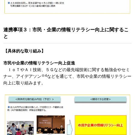
連携事項３：市民・企業の情報リテラシー向上に関するこ
と
【具体的な取り組み】
市民や企業の情報リテラシー向上促進
ＩｏＴやＡＩ技術、５Ｇなどの最先端技術に関する勉強会やセミ
※4
ナー、アイデアソン
などを通じて、市民や企業の情報リテラシー
向上に取り組みます。