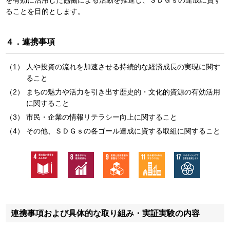
を有効に活用した協働による活動を推進し、ＳＤＧｓの達成に資す
ることを目的とします。
４．連携事項
人や投資の流れを加速させる持続的な経済成長の実現に関す
ること
まちの魅力や活力を引き出す歴史的・文化的資源の有効活用
に関すること
市民・企業の情報リテラシー向上に関すること
その他、ＳＤＧｓの各ゴール達成に資する取組に関すること
連携事項および具体的な取り組み・実証実験の内容