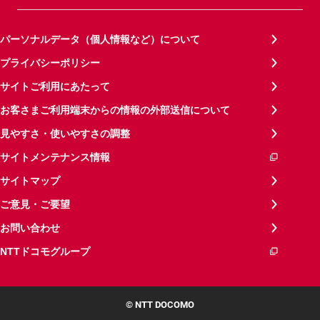
パーソナルデータ（個人情報など）について
プライバシーポリシー
サイトご利用にあたって
お客さまご利用端末からの情報の外部送信について
見やすさ・使いやすさの調整
サイトメンテナンス情報
サイトマップ
ご意見・ご要望
お問い合わせ
NTTドコモグループ
© NTT DOCOMO