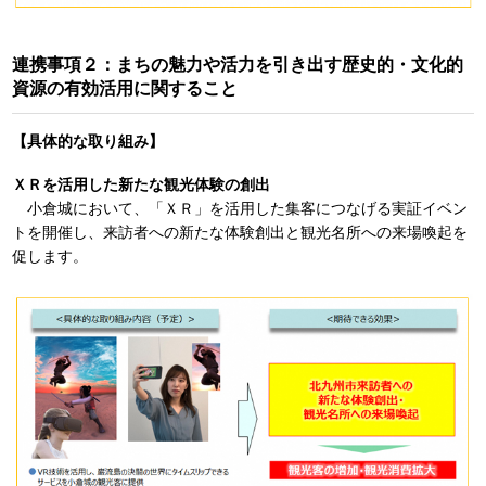
連携事項２：まちの魅力や活力を引き出す歴史的・文化的
資源の有効活用に関すること
【具体的な取り組み】
ＸＲを活用した新たな観光体験の創出
小倉城において、「ＸＲ」を活用した集客につなげる実証イベン
トを開催し、来訪者への新たな体験創出と観光名所への来場喚起を
促します。