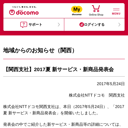
MENU
サポート
ログインする
地域からのお知らせ（関西）
【関西支社】2017夏 新サービス・新商品発表会
2017年5月24日
株式会社NTTドコモ 関西支社
株式会社NTTドコモ関西支社は、本日（2017年5月24日）、「2017
夏 新サービス・新商品発表会」を開催いたしました。
発表会の中でご紹介した新サービス・新商品等の詳細については、