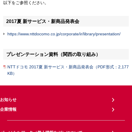
以下をご参照ください。
2017夏 新サービス・新商品発表会
https://www.nttdocomo.co.jp/corporate/ir/library/presentation/
プレゼンテーション資料（関西の取り組み）
NTTドコモ 2017夏 新サービス・新商品発表会（PDF形式：2,177
KB）
お知らせ
企業情報