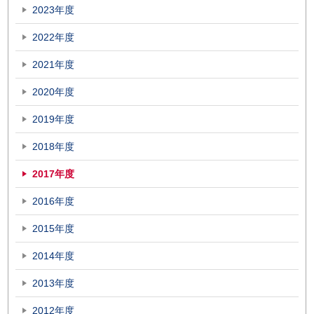
2023年度
2022年度
2021年度
2020年度
2019年度
2018年度
2017年度
2016年度
2015年度
2014年度
2013年度
2012年度