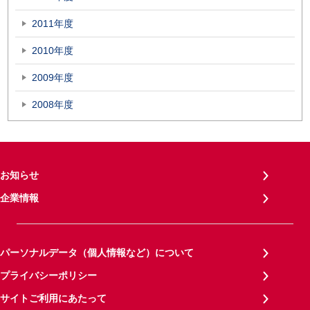
2011年度
2010年度
2009年度
2008年度
お知らせ
企業情報
パーソナルデータ（個人情報など）について
プライバシーポリシー
サイトご利用にあたって