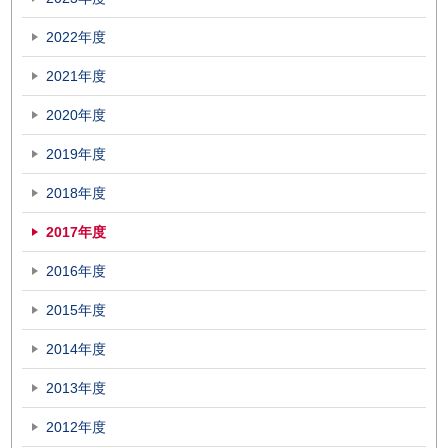
2022年度
2021年度
2020年度
2019年度
2018年度
2017年度
2016年度
2015年度
2014年度
2013年度
2012年度