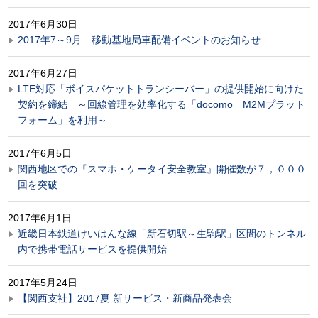
2017年6月30日
2017年7～9月 移動基地局車配備イベントのお知らせ
2017年6月27日
LTE対応「ボイスパケットトランシーバー」の提供開始に向けた
契約を締結 ～回線管理を効率化する「docomo M2Mプラット
フォーム」を利用～
2017年6月5日
関西地区での『スマホ・ケータイ安全教室』開催数が７，０００
回を突破
2017年6月1日
近畿日本鉄道けいはんな線「新石切駅～生駒駅」区間のトンネル
内で携帯電話サービスを提供開始
2017年5月24日
【関西支社】2017夏 新サービス・新商品発表会