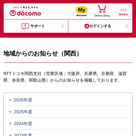
MENU
サポート
ログインする
地域からのお知らせ（関西）
NTTドコモ関西支社（営業区域：大阪府、兵庫県、京都府、滋賀
県、奈良県、和歌山県）からのお知らせを掲載しております。
2026年度
2025年度
2024年度
2023年度