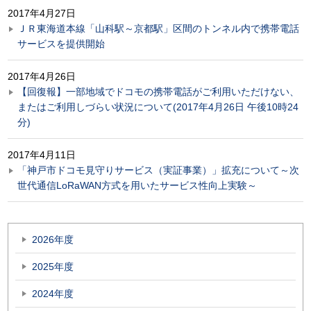
2017年4月27日
ＪＲ東海道本線「山科駅～京都駅」区間のトンネル内で携帯電話
サービスを提供開始
2017年4月26日
【回復報】一部地域でドコモの携帯電話がご利用いただけない、
またはご利用しづらい状況について(2017年4月26日 午後10時24
分)
2017年4月11日
「神戸市ドコモ見守りサービス（実証事業）」拡充について～次
世代通信LoRaWAN方式を用いたサービス性向上実験～
2026年度
2025年度
2024年度