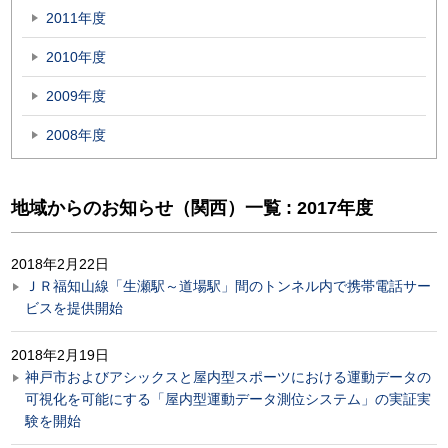
2011年度
2010年度
2009年度
2008年度
地域からのお知らせ（関西）一覧 : 2017年度
2018年2月22日
ＪＲ福知山線「生瀬駅～道場駅」間のトンネル内で携帯電話サー
ビスを提供開始
2018年2月19日
神戸市およびアシックスと屋内型スポーツにおける運動データの
可視化を可能にする「屋内型運動データ測位システム」の実証実
験を開始