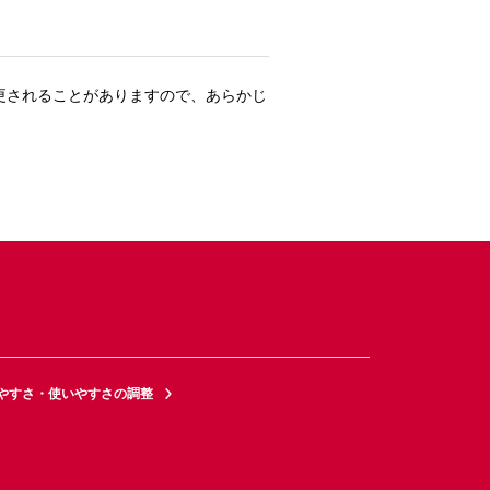
更されることがありますので、あらかじ
やすさ・使いやすさの調整