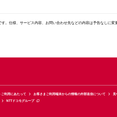
です。仕様、サービス内容、お問い合わせ先などの内容は予告なしに変
トご利用にあたって
お客さまご利用端末からの情報の外部送信について
見
NTTドコモグループ