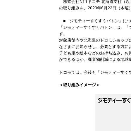
株式会社NTTドコモ 北海道支社（以
の取り組みを、2023年6月22日（木
■「ジモティーすくすくバトン」につ
「ジモティーすくすくバトン」は、『
す。
対象店舗内や北海道のドコモショップ
なさまにお知らせし、必要とする方に
子ども服や絵本などのお持ち込み、お
ができるほか、廃棄物削減による地球
ドコモでは、今後も「ジモティーすく
＜取り組みイメージ＞