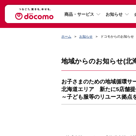
商品・サービス
お知らせ
ホーム
お知らせ
ドコモからのお知らせ
地域からのお知らせ(北海
お子さまのための地域循環サ
北海道エリア 新たに5店舗提
～子ども服等のリユース拠点