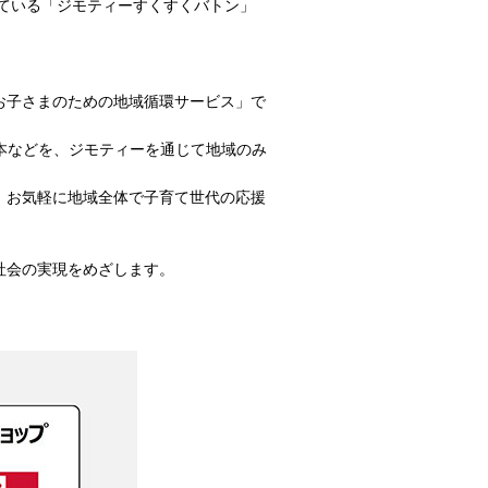
している「ジモティーすくすくバトン」
お子さまのための地域循環サービス」で
本などを、ジモティーを通じて地域のみ
、お気軽に地域全体で子育て世代の応援
社会の実現をめざします。