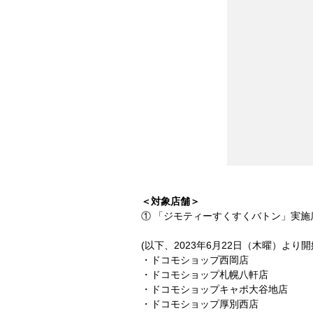
＜対象店舗＞
① 「ジモティーすくすくバトン」実施
(以下、2023年6月22日（木曜）より
・ドコモショップ西岡店
・ドコモショップ札幌八軒店
・ドコモショップキャポ大谷地店
・ドコモショップ厚別西店