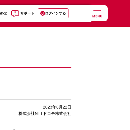
 Shop
サポート
ログインする
MENU
2023年6月22日
株式会社NTTドコモ株式会社