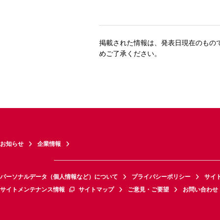
掲載された情報は、発表日現在のもの
めご了承ください。
お知らせ
企業情報
パーソナルデータ（個人情報など）について
プライバシーポリシー
サイ
サイトメンテナンス情報
サイトマップ
ご意見・ご要望
お問い合わせ