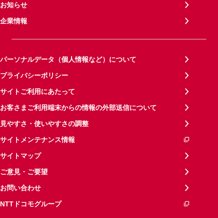
お知らせ
企業情報
パーソナルデータ（個人情報など）について
プライバシーポリシー
サイトご利用にあたって
お客さまご利用端末からの情報の外部送信について
見やすさ・使いやすさの調整
サイトメンテナンス情報
サイトマップ
ご意見・ご要望
お問い合わせ
NTTドコモグループ