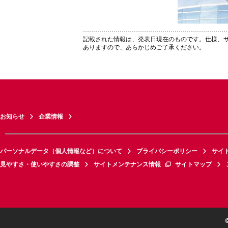
記載された情報は、発表日現在のものです。仕様、
ありますので、あらかじめご了承ください。
お知らせ
企業情報
パーソナルデータ（個人情報など）について
プライバシーポリシー
サイ
見やすさ・使いやすさの調整
サイトメンテナンス情報
サイトマップ