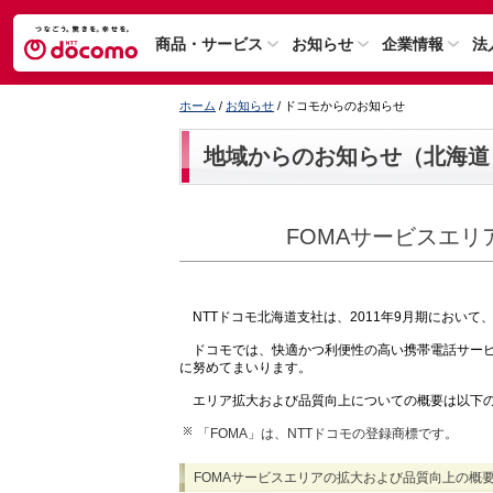
商品・サービス
お知らせ
企業情報
法
ホーム
/
お知らせ
/ ドコモからのお知らせ
地域からのお知らせ（北海道
FOMAサービスエ
NTTドコモ北海道支社は、2011年9月期において
ドコモでは、快適かつ利便性の高い携帯電話サービ
に努めてまいります。
エリア拡大および品質向上についての概要は以下
「FOMA」は、NTTドコモの登録商標です。
FOMAサービスエリアの拡大および品質向上の概