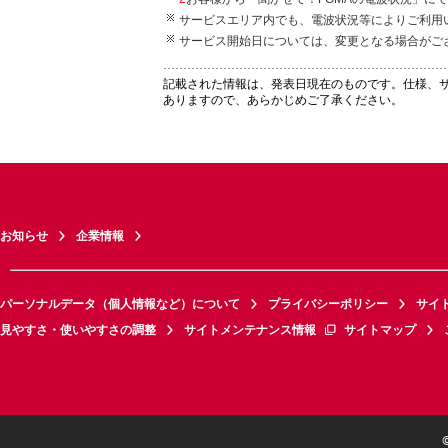
サービスエリア内でも、電波状況等によりご利用
サービス開始日については、変更となる場合がご
記載された情報は、発表日現在のものです。仕様、
ありますので、あらかじめご了承ください。
お知らせ
企業情報
パーソナルデータ（個人情報など）について
プライバシーポリシー
サイ
見やすさ・使いやすさの調整
サイトメンテナンス情報
サイトマップ