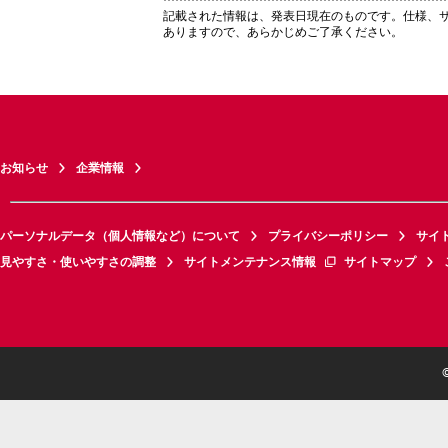
記載された情報は、発表日現在のものです。仕様、
ありますので、あらかじめご了承ください。
お知らせ
企業情報
パーソナルデータ（個人情報など）について
プライバシーポリシー
サイ
見やすさ・使いやすさの調整
サイトメンテナンス情報
サイトマップ