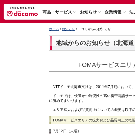
商品・サービス
お知らせ
企業情報
法
ホーム
/
お知らせ
/ ドコモからのお知らせ
地域からのお知らせ（北海道
FOMAサービスエ
NTTドコモ北海道支社は、2011年7月期において
ドコモでは、快適かつ利便性の高い携帯電話サービ
に努めてまいります。
エリア拡大および品質向上についての概要は以下
FOMAサービスエリアの拡大および品質向上の概
7月12日（火曜）