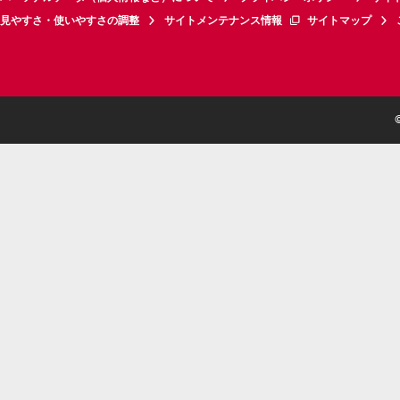
見やすさ・使いやすさの調整
サイトメンテナンス情報
サイトマップ