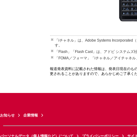
「iチャネル」は、Adobe Systems Incorporat
す。
「Flash」「Flash Cast」は、アドビ シ
「FOMA／フォーマ」「iチャネル／アイチャネ
報道発表資料に記載された情報は、発表日現在のも
更されることがありますので、あらかじめご了承く
お知らせ
企業情報
パーソナルデータ（個人情報など）について
プライバシーポリシー
サイ