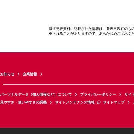
報道発表資料に記載された情報は、発表日現在のも
更されることがありますので、あらかじめご了承く
お知らせ
企業情報
パーソナルデータ（個人情報など）について
プライバシーポリシー
サイ
見やすさ・使いやすさの調整
サイトメンテナンス情報
サイトマップ