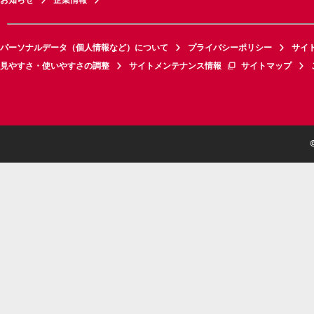
パーソナルデータ（個人情報など）について
プライバシーポリシー
サイ
見やすさ・使いやすさの調整
サイトメンテナンス情報
サイトマップ