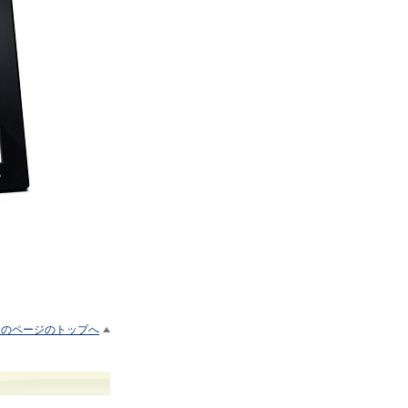
このページのトップへ