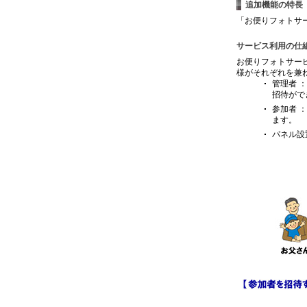
追加機能の特長
「お便りフォトサ
サービス利用の仕
お便りフォトサー
様がそれぞれを兼
管理者 
招待がで
参加者 
ます。
パネル設