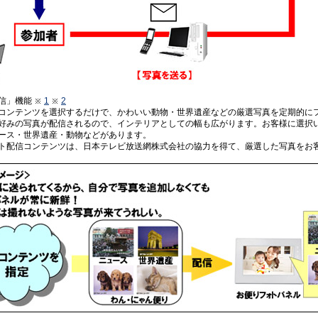
信」機能
1
2
コンテンツを選択するだけで、かわいい動物・世界遺産などの厳選写真を定期的に
好みの写真が配信されるので、インテリアとしての幅も広がります。お客様に選択
ース・世界遺産・動物などがあります。
ト配信コンテンツは、日本テレビ放送網株式会社の協力を得て、厳選した写真をお