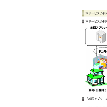
本サービスの利
本サービスの利
「地図アプリ」