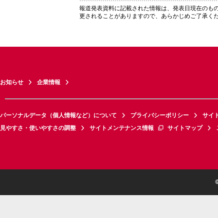
報道発表資料に記載された情報は、発表日現在のも
更されることがありますので、あらかじめご了承く
お知らせ
企業情報
パーソナルデータ（個人情報など）について
プライバシーポリシー
サイ
見やすさ・使いやすさの調整
サイトメンテナンス情報
サイトマップ