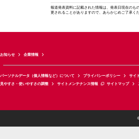
報道発表資料に記載された情報は、発表日現在のも
更されることがありますので、あらかじめご了承く
お知らせ
企業情報
パーソナルデータ（個人情報など）について
プライバシーポリシー
サイ
見やすさ・使いやすさの調整
サイトメンテナンス情報
サイトマップ