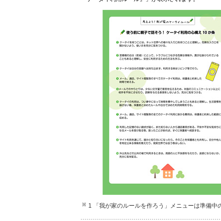
1 「我が家のルールを作ろう」メニューは準備