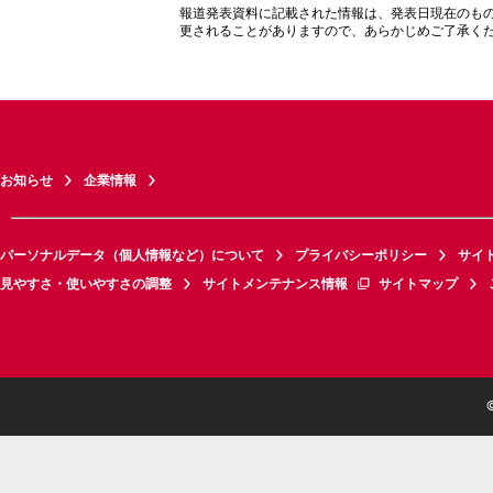
報道発表資料に記載された情報は、発表日現在のも
更されることがありますので、あらかじめご了承く
お知らせ
企業情報
パーソナルデータ（個人情報など）について
プライバシーポリシー
サイ
見やすさ・使いやすさの調整
サイトメンテナンス情報
サイトマップ