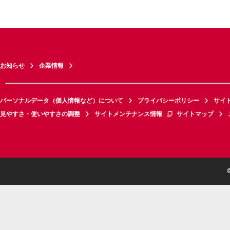
お知らせ
企業情報
パーソナルデータ（個人情報など）について
プライバシーポリシー
サイ
見やすさ・使いやすさの調整
サイトメンテナンス情報
サイトマップ