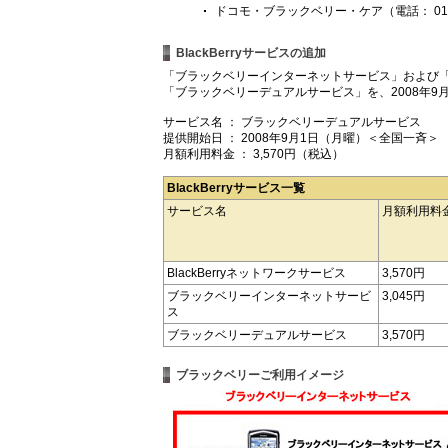
ドコモ・ブラックベリー・ケア（電話： 0120-
BlackBerryサービスの追加
「ブラックベリーインターネットサービス」および「Bl
「ブラックベリーデュアルサービス」を、2008年9
サービス名 ： ブラックベリーデュアルサービス
提供開始日 ： 2008年9月1日（月曜）＜全国一斉＞
月額利用料金 ： 3,570円（税込）
BlackBerryサービス一覧
サービス名
月額利用料
BlackBerryネットワークサービス
3,570円
ブラックベリーインターネットサービ
3,045円
ス
ブラックベリーデュアルサービス
3,570円
ブラックベリーご利用イメージ