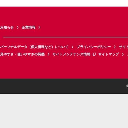
お知らせ
企業情報
パーソナルデータ（個人情報など）について
プライバシーポリシー
サイ
見やすさ・使いやすさの調整
サイトメンテナンス情報
サイトマップ