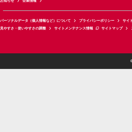
お知らせ
企業情報
パーソナルデータ（個人情報など）について
プライバシーポリシー
サイ
見やすさ・使いやすさの調整
サイトメンテナンス情報
サイトマップ