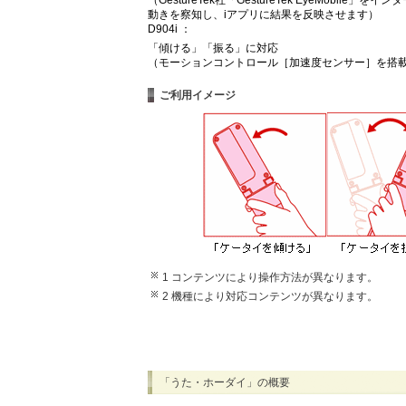
動きを察知し、iアプリに結果を反映させます）
D904i ：
「傾ける」「振る」に対応
（モーションコントロール［加速度センサー］を搭載
ご利用イメージ
1 コンテンツにより操作方法が異なります。
2 機種により対応コンテンツが異なります。
「うた・ホーダイ」の概要