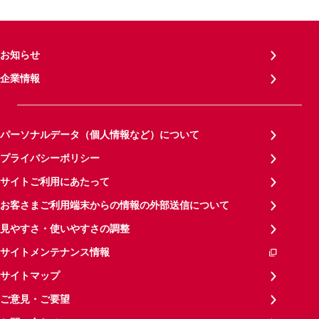
お知らせ
企業情報
パーソナルデータ（個人情報など）について
プライバシーポリシー
サイトご利用にあたって
お客さまご利用端末からの情報の外部送信について
見やすさ・使いやすさの調整
サイトメンテナンス情報
サイトマップ
ご意見・ご要望