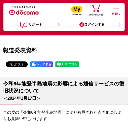
MENU
サポート
ログインする
報道発表資料
令和6年能登半島地震の影響による通信サービスの復
旧状況について
＜2024年1月17日＞
この度の「令和6年能登半島地震」により被災された皆さまに心よ
りお見舞い申し上げます。