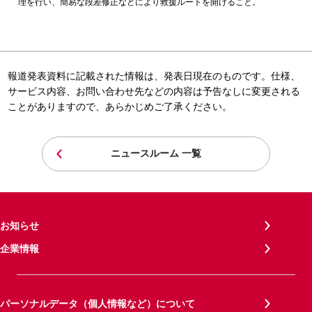
理を行い、簡易な段差修正などにより救援ルートを開けること。
報道発表資料に記載された情報は、発表日現在のものです。仕様、
サービス内容、お問い合わせ先などの内容は予告なしに変更される
ことがありますので、あらかじめご了承ください。
ニュースルーム 一覧
お知らせ
企業情報
パーソナルデータ（個人情報など）について