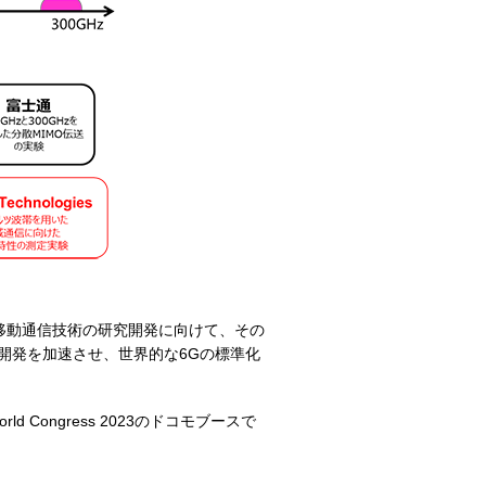
移動通信技術の研究開発に向けて、その
開発を加速させ、世界的な6Gの標準化
 Congress 2023のドコモブースで