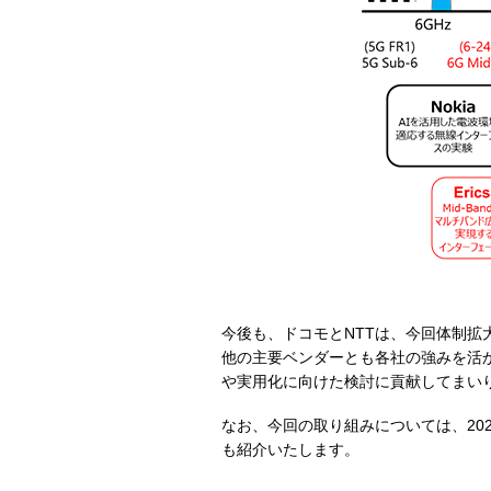
今後も、ドコモとNTTは、今回体制
他の主要ベンダーとも各社の強みを活
や実用化に向けた検討に貢献してまい
なお、今回の取り組みについては、2023年
も紹介いたします。