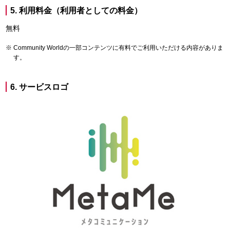
5. 利用料金（利用者としての料金）
無料
Community Worldの一部コンテンツに有料でご利用いただける内容がありま
す。
6. サービスロゴ