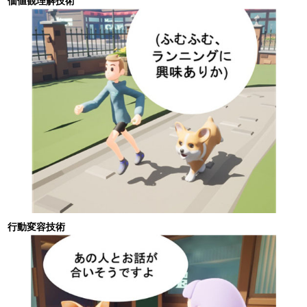
価値観理解技術
行動変容技術