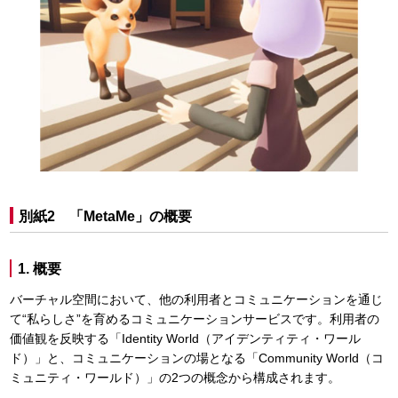
別紙2 「MetaMe」の概要
1. 概要
バーチャル空間において、他の利用者とコミュニケーションを通じ
て“私らしさ”を育めるコミュニケーションサービスです。利用者の
価値観を反映する「Identity World（アイデンティティ・ワール
ド）」と、コミュニケーションの場となる「Community World（コ
ミュニティ・ワールド）」の2つの概念から構成されます。