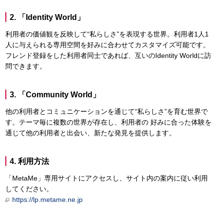
2. 「Identity World」
利用者の価値観を反映して“私らしさ”を表現する世界。利用者1人1
人に与えられる専用空間を好みに合わせてカスタマイズ可能です。
フレンド登録をした利用者同士であれば、互いのIdentity Worldに訪
問できます。
3. 「Community World」
他の利用者とコミュニケーションを通じて“私らしさ”を育む世界で
す。テーマ毎に複数の世界が存在し、利用者の 好みに合った体験を
通じて他の利用者と出会い、新たな発見を提供します。
4. 利用方法
「MetaMe」専用サイトにアクセスし、サイト内の案内に従い利用
してください。
https://lp.metame.ne.jp