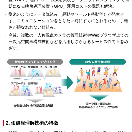
題になる映像処理装置（GPU）運用コストの課題も解決。
従来のようにデータ読込み（起動やワールド移動等）が発生せ
ず、コミュニケーションをとりたい時にすぐにとれるため、手軽
さが損なわれない仕組み。
今後、複数の一人称視点カメラの管理技術やWebブラウザ上での
三次元空間再構成技術などを活用しさらなるサービス性向上をめ
ざす。
2. 価値観理解技術の特徴