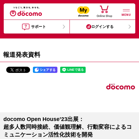
MENU
サポート
ログインする
報道発表資料
docomo Open House’23出展：
超多人数同時接続、価値観理解、行動変容によるコ
ミュニケーション活性化技術を開発