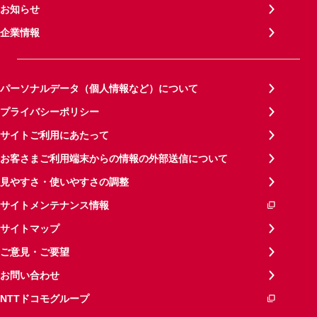
お知らせ
企業情報
パーソナルデータ（個人情報など）について
プライバシーポリシー
サイトご利用にあたって
お客さまご利用端末からの情報の外部送信について
見やすさ・使いやすさの調整
サイトメンテナンス情報
サイトマップ
ご意見・ご要望
お問い合わせ
NTTドコモグループ