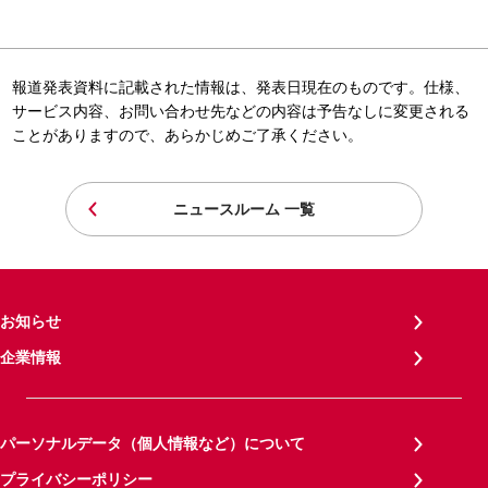
報道発表資料に記載された情報は、発表日現在のものです。仕様、
サービス内容、お問い合わせ先などの内容は予告なしに変更される
ことがありますので、あらかじめご了承ください。
ニュースルーム 一覧
お知らせ
企業情報
パーソナルデータ（個人情報など）について
プライバシーポリシー