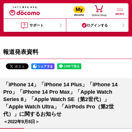
MENU
サポート
ログインする
報道発表資料
「iPhone 14」「iPhone 14 Plus」「iPhone 14
Pro」「iPhone 14 Pro Max」「Apple Watch
Series 8」「Apple Watch SE（第2世代）」
「Apple Watch Ultra」「AirPods Pro（第2世
代）」に関するお知らせ
＜2022年9月8日＞