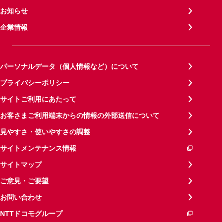
お知らせ
企業情報
パーソナルデータ（個人情報など）について
プライバシーポリシー
サイトご利用にあたって
お客さまご利用端末からの情報の外部送信について
見やすさ・使いやすさの調整
サイトメンテナンス情報
サイトマップ
ご意見・ご要望
お問い合わせ
NTTドコモグループ