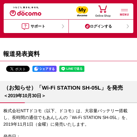
MENU
サポート
ログインする
報道発表資料
（お知らせ）「Wi-Fi STATION SH-05L」を発売
＜2019年10月30日＞
株式会社NTTドコモ（以下、ドコモ）は、大容量バッテリー搭載
し、長時間の通信でもあんしんの「Wi-Fi STATION SH-05L」を、
2019年11月1日（金曜）に発売いたします。
発売日：