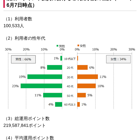
6月7日時点）
（1）利用者数
100,533人
（2）利用者の性年代
（3）総運用ポイント数
219,587,841ポイント
（4）平均運用ポイント数