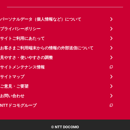
パーソナルデータ（個人情報など）について
プライバシーポリシー
サイトご利用にあたって
お客さまご利用端末からの情報の外部送信について
見やすさ・使いやすさの調整
サイトメンテナンス情報
サイトマップ
ご意見・ご要望
お問い合わせ
NTTドコモグループ
© NTT DOCOMO