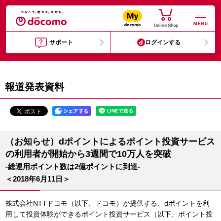
MENU
サポート
ログインする
報道発表資料
（お知らせ）dポイントによるポイント投資サービス
の利用者が開始から3週間で10万人を突破
-総運用ポイント数は2億ポイントに到達-
＜2018年6月11日＞
株式会社NTTドコモ（以下、ドコモ）が提供する、dポイントを利
用して投資体験ができるポイント投資サービス（以下、ポイント投