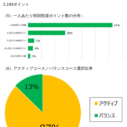
2,184ポイント
（5）一人あたり初回投資ポイント数の分布：
（6）アクティブコース／バランスコース選択比率