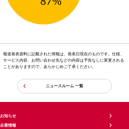
報道発表資料に記載された情報は、発表日現在のものです。仕様、
サービス内容、お問い合わせ先などの内容は予告なしに変更される
ことがありますので、あらかじめご了承ください。
ニュースルーム 一覧
お知らせ
企業情報