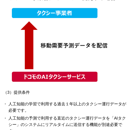
（3）提供条件
人工知能の学習で利用する過去１年以上のタクシー運行データが
必要です。
人工知能の予測で利用する直近のタクシー運行データを「AIタク
シー」のシステムにリアルタイムに送信する機能が別途必要で