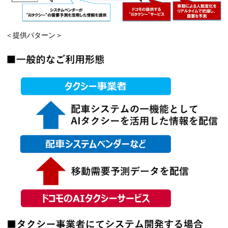
＜提供パターン＞