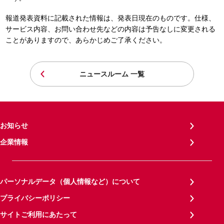
報道発表資料に記載された情報は、発表日現在のものです。仕様、
サービス内容、お問い合わせ先などの内容は予告なしに変更される
ことがありますので、あらかじめご了承ください。
ニュースルーム 一覧
お知らせ
企業情報
パーソナルデータ（個人情報など）について
プライバシーポリシー
サイトご利用にあたって