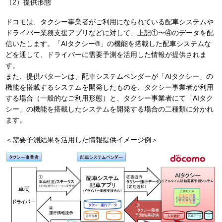
（2）提供形態
ドコモは、タクシー事業者がご利用になられている配車システムや
ドライバー業務支援アプリなどに対して、上記①〜④のデータを配
信いたします。「AIタクシー®」の機能を搭載した配車システムな
どを通して、ドライバーに需要予測を活用した情報が提供されま
す。
また、提供パターンは、配車システムベンダーが「AIタクシー」の
機能を搭載するシステムを開発したものを、タクシー事業者が利用
する場合（一般的なご利用形態）と、タクシー事業者にて「AIタク
シー」の機能を搭載したシステムを開発する場合の二種類に分かれ
ます。
＜需要予測結果を活用した情報提供イメージ例＞