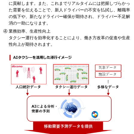
に貢献します。また、これまでリアルタイムには把握しづらかっ
た需要を伝えることで、新人ドライバーの不安を払拭し、離職率
の低下や、新たなドライバー確保が期待され、ドライバー不足解
消の一助になります。
業務効率、生産性向上
タクシー運行を効率化することにより、働き方改革の促進や生産
性向上が期待されます。