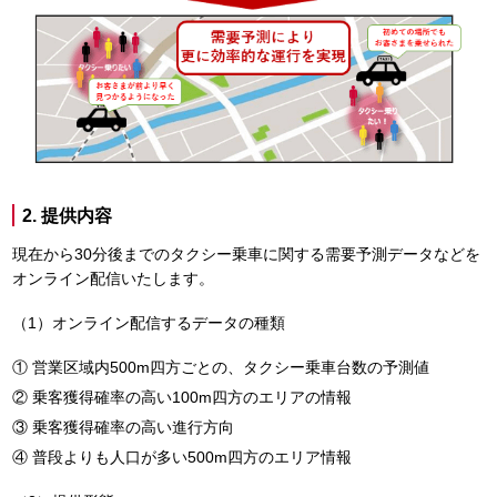
2. 提供内容
現在から30分後までのタクシー乗車に関する需要予測データなどを
オンライン配信いたします。
（1）オンライン配信するデータの種類
営業区域内500m四方ごとの、タクシー乗車台数の予測値
乗客獲得確率の高い100m四方のエリアの情報
乗客獲得確率の高い進行方向
普段よりも人口が多い500m四方のエリア情報