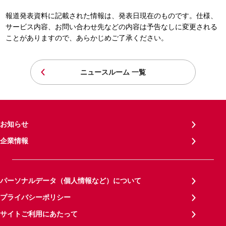
報道発表資料に記載された情報は、発表日現在のものです。仕様、
サービス内容、お問い合わせ先などの内容は予告なしに変更される
ことがありますので、あらかじめご了承ください。
ニュースルーム 一覧
お知らせ
企業情報
パーソナルデータ（個人情報など）について
プライバシーポリシー
サイトご利用にあたって