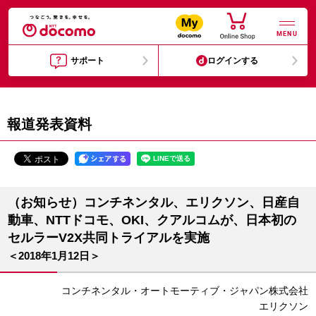
MENU
サポート
ログインする
報道発表資料
（お知らせ）コンチネンタル、エリクソン、日産自
動車、NTTドコモ、OKI、クアルコムが、日本初の
セルラーV2X共同トライアルを実施
＜2018年1月12日＞
コンチネンタル・オートモーティブ・ジャパン株式会社
エリクソン