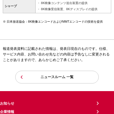
8K映像コンテンツ送出装置の提供
シャープ
8K映像受信装置、8Kディスプレイの提供
日本放送協会：8K映像エンコードおよびMMTエンコードの技術を提供
報道発表資料に記載された情報は、発表日現在のものです。仕様、
サービス内容、お問い合わせ先などの内容は予告なしに変更される
ことがありますので、あらかじめご了承ください。
ニュースルーム 一覧
お知らせ
企業情報