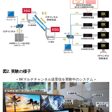
図2. 実験の様子
＜8Kマルチチャンネル送受信を実験中のシステム＞