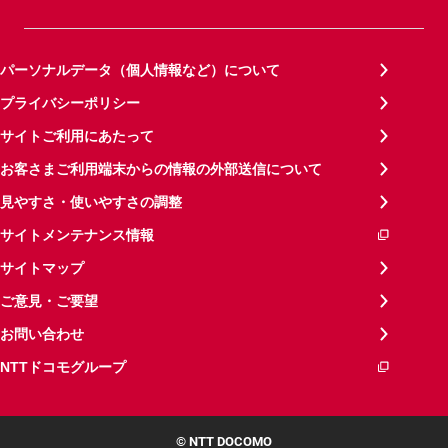
パーソナルデータ（個人情報など）について
プライバシーポリシー
サイトご利用にあたって
お客さまご利用端末からの情報の外部送信について
見やすさ・使いやすさの調整
サイトメンテナンス情報
サイトマップ
ご意見・ご要望
お問い合わせ
NTTドコモグループ
© NTT DOCOMO