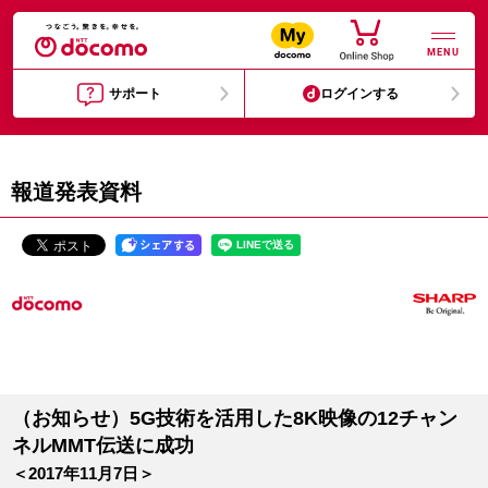
MENU
サポート
ログインする
報道発表資料
（お知らせ）5G技術を活用した8K映像の12チャン
ネルMMT伝送に成功
＜2017年11月7日＞