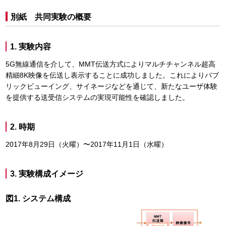
別紙 共同実験の概要
1. 実験内容
5G無線通信を介して、MMT伝送方式によりマルチチャンネル超高
精細8K映像を伝送し表示することに成功しました。これによりパブ
リックビューイング、サイネージなどを通じて、新たなユーザ体験
を提供する送受信システムの実現可能性を確認しました。
2. 時期
2017年8月29日（火曜）〜2017年11月1日（水曜）
3. 実験構成イメージ
図1. システム構成