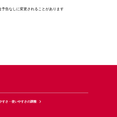
は予告なしに変更されることがあります
やすさ・使いやすさの調整