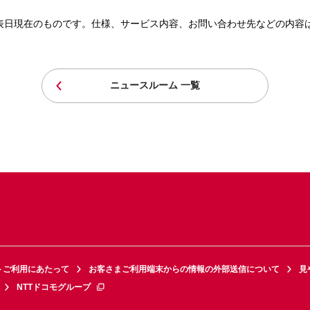
表日現在のものです。仕様、サービス内容、お問い合わせ先などの内容
ニュースルーム 一覧
トご利用にあたって
お客さまご利用端末からの情報の外部送信について
見
NTTドコモグループ