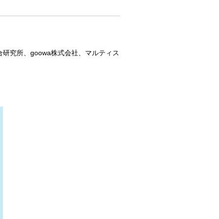
研究所、goowa株式会社、マルティス