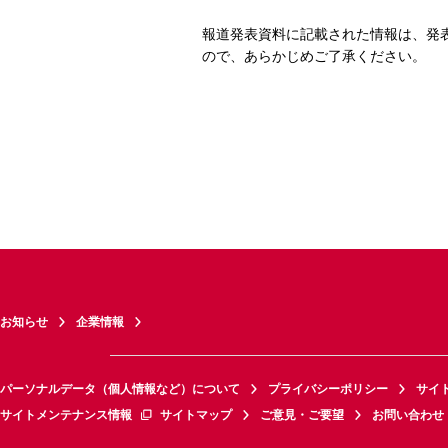
報道発表資料に記載された情報は、発
ので、あらかじめご了承ください。
お知らせ
企業情報
パーソナルデータ（個人情報など）について
プライバシーポリシー
サイ
サイトメンテナンス情報
サイトマップ
ご意見・ご要望
お問い合わせ