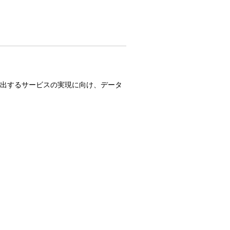
出するサービスの実現に向け、データ