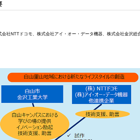
要
会社NTTドコモ、株式会社アイ・オー・データ機器、株式会社金沢総合