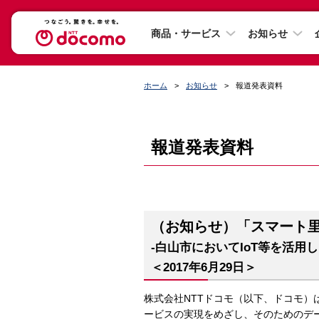
商品・サービス
お知らせ
ホーム
お知らせ
報道発表資料
報道発表資料
（お知らせ）「スマート里
-白山市においてIoT等を活
＜2017年6月29日＞
株式会社NTTドコモ（以下、ドコモ）
ービスの実現をめざし、そのためのデ