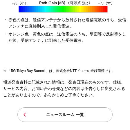
赤色の点は、送信アンテナから放射された送信電波のうち、受信
アンテナに直接到来した受信電波。
オレンジ色・黄色の点は、送信電波のうち、壁面等で反射等をし
た後、受信アンテナに到来した受信電波。
「5G Tokyo Bay Summit」は、株式会社NTTドコモの登録商標です。
報道発表資料に記載された情報は、発表日現在のものです。仕様、
サービス内容、お問い合わせ先などの内容は予告なしに変更される
ことがありますので、あらかじめご了承ください。
ニュースルーム 一覧