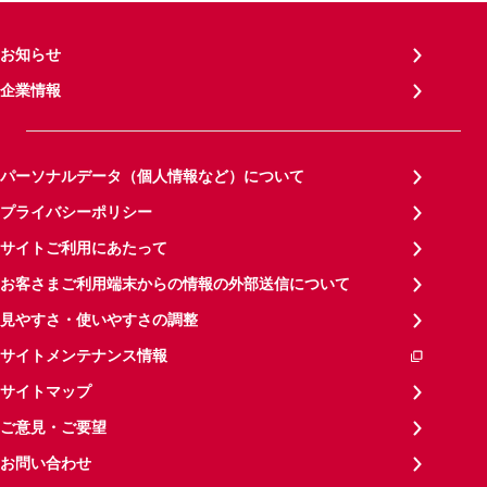
お知らせ
企業情報
パーソナルデータ（個人情報など）について
プライバシーポリシー
サイトご利用にあたって
お客さまご利用端末からの情報の外部送信について
見やすさ・使いやすさの調整
サイトメンテナンス情報
サイトマップ
ご意見・ご要望
お問い合わせ