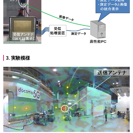
3. 実験模様