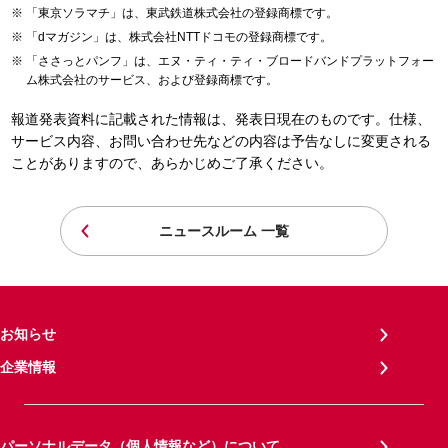
「東京ソラマチ」は、東武鉄道株式会社の登録商標です。
「dマガジン」は、株式会社NTTドコモの登録商標です。
「ささっとパンフ」は、エヌ・ティ・ティ・ブロードバンドプラットフォー
ム株式会社のサービス、および登録商標です。
報道発表資料に記載された情報は、発表日現在のものです。仕様、
サービス内容、お問い合わせ先などの内容は予告なしに変更される
ことがありますので、あらかじめご了承ください。
ニュースルーム 一覧
お知らせ
企業情報
パーソナルデータ（個人情報など）について