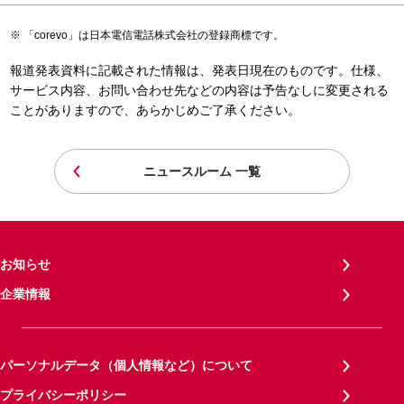
「corevo」は日本電信電話株式会社の登録商標です。
報道発表資料に記載された情報は、発表日現在のものです。仕様、
サービス内容、お問い合わせ先などの内容は予告なしに変更される
ことがありますので、あらかじめご了承ください。
ニュースルーム 一覧
お知らせ
企業情報
パーソナルデータ（個人情報など）について
プライバシーポリシー