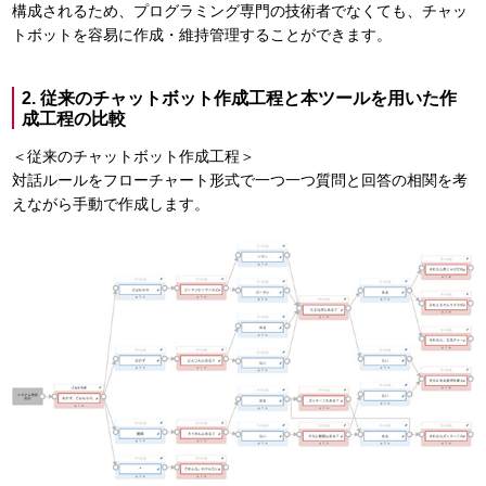
構成されるため、プログラミング専門の技術者でなくても、チャッ
トボットを容易に作成・維持管理することができます。
2. 従来のチャットボット作成工程と本ツールを用いた作
成工程の比較
＜従来のチャットボット作成工程＞
対話ルールをフローチャート形式で一つ一つ質問と回答の相関を考
えながら手動で作成します。