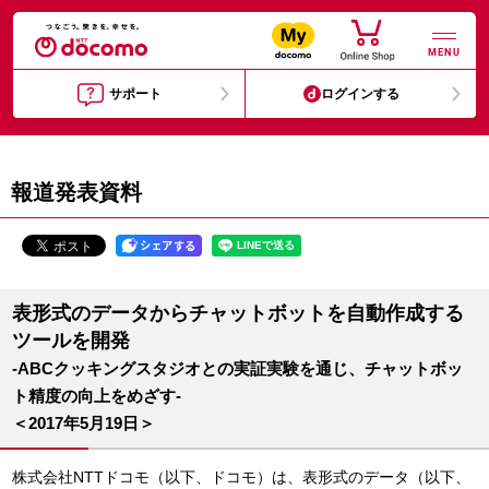
MENU
サポート
ログインする
報道発表資料
表形式のデータからチャットボットを自動作成する
ツールを開発
-ABCクッキングスタジオとの実証実験を通じ、チャットボッ
ト精度の向上をめざす-
＜2017年5月19日＞
株式会社NTTドコモ（以下、ドコモ）は、表形式のデータ（以下、