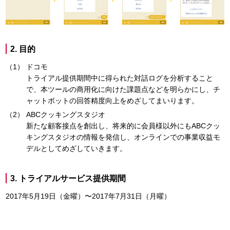
2. 目的
ドコモ
トライアル提供期間中に得られた対話ログを分析すること
で、本ツールの商用化に向けた課題点などを明らかにし、チ
ャットボットの回答精度向上をめざしてまいります。
ABCクッキングスタジオ
新たな顧客接点を創出し、将来的に会員様以外にもABCクッ
キングスタジオの情報を発信し、オンラインでの事業収益モ
デルとしてめざしていきます。
3. トライアルサービス提供期間
2017年5月19日（金曜）〜2017年7月31日（月曜）